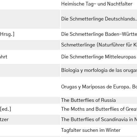
Heimische Tag- und Nachtfalter
Die Schmetterlinge Deutschlands.
[Hrsg.]
Die Schmetterlinge Baden-Württe
Schmetterlinge (Naturführer für K
ahrt
Die Schmetterlinge Mitteleuropas
Biologia y morfologia de las orug
Orugas y Mariposas de Europa. B
The Butterflies of Russia
[ed.]
The Moths and Butterflies of Great
tzer
The Butterflies of Scandinavia in 
Tagfalter suchen im Winter