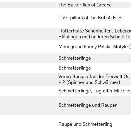
The Butterflies of Greece
Caterpillars of the British Isles
Flatterhafte Schönheiten. Lebens
Bläulingen und anderen Schmette
Monografie Fauny Polski. Motyle (
Schmetterlinge
Schmetterlinge
Verbreitungsatlas der Tierwelt Öst
+ 2 (Spinner und Schwärmer)
Schmetterlinge, Tagfalter Mittel
Schmetterlinge und Raupen
Raupe und Schmetterling