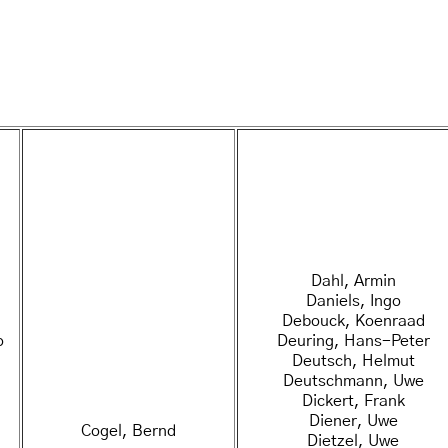
Dahl, Armin
Daniels, Ingo
Debouck, Koenraad
o
Deuring, Hans-Peter
Deutsch, Helmut
Deutschmann, Uwe
Dickert, Frank
Diener, Uwe
Cogel, Bernd
Dietzel, Uwe