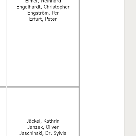
Eimer, Reinhard
Engelhardt, Christopher
Engström, Per
Erfurt, Peter
Jäckel, Kathrin
Janzek, Oliver
Jaschinski, Dr. Sylvia