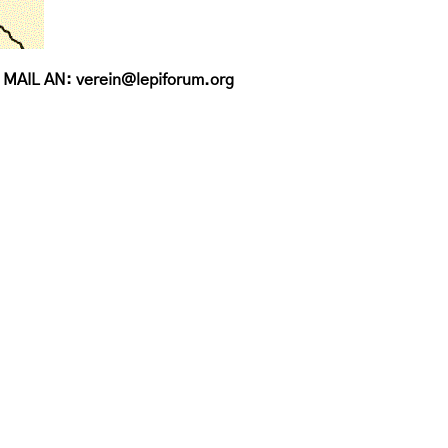
IL AN: verein@lepiforum.org