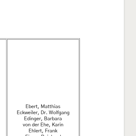
Ebert, Matthias
Eckweiler, Dr. Wolfgang
Edinger, Barbara
von der Ehe, Karin
Ehlert, Frank