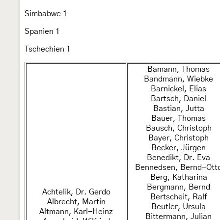
Simbabwe 1
Spanien 1
Tschechien 1
Bamann, Thomas
Bandmann, Wiebke
Barnickel, Elias
Bartsch, Daniel
Bastian, Jutta
Bauer, Thomas
Bausch, Christoph
Bayer, Christoph
Becker, Jürgen
Benedikt, Dr. Eva
Bennedsen, Bernd-Ott
Berg, Katharina
Bergmann, Bernd
Achtelik, Dr. Gerdo
Bertscheit, Ralf
Albrecht, Martin
Beutler, Ursula
Altmann, Karl-Heinz
Bittermann, Julian