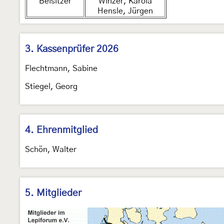
Beisitzer
Winzer, Karola
Hensle, Jürgen
3. Kassenprüfer 2026
Flechtmann, Sabine
Stiegel, Georg
4. Ehrenmitglied
Schön, Walter
5. Mitglieder