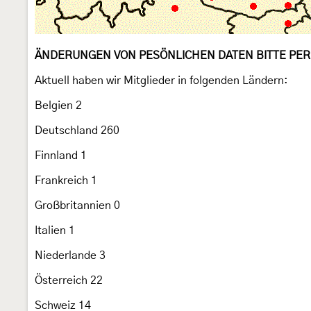
ÄNDERUNGEN VON PESÖNLICHEN DATEN BITTE PER MA
Aktuell haben wir Mitglieder in folgenden Ländern:
Belgien 2
Deutschland 260
Finnland 1
Frankreich 1
Großbritannien 0
Italien 1
Niederlande 3
Österreich 22
Schweiz 14