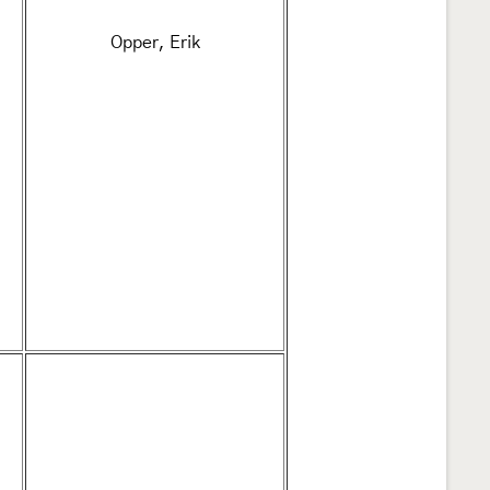
Opper, Erik