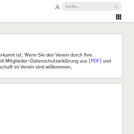
rkannt ist. Wenn Sie den Verein durch Ihre
 mit Mitglieder-Datenschutzerklärung aus
[PDF]
und
schaft im Verein sind willkommen.