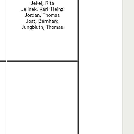
Jekel, Rita
Jelinek, Karl-Heinz
Jordan, Thomas
Jost, Bernhard
Jungbluth, Thomas