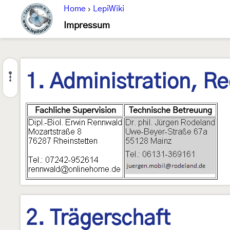
Home
›
LepiWiki
Impressum
1. Administration, R
Fachliche Supervision
Technische Betreuung
2. Trägerschaft