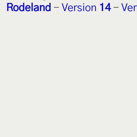
Rodeland
-
Version
14
-
Ver