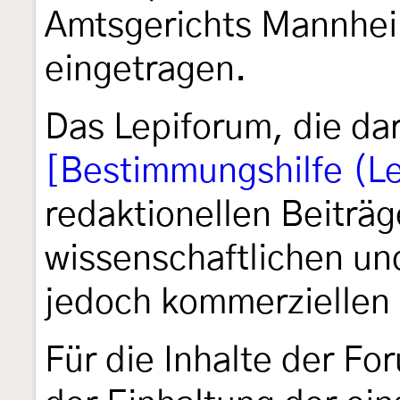
Amtsgerichts Mannhei
eingetragen.
Das Lepiforum, die da
[Bestimmungshilfe (Le
redaktionellen Beiträg
wissenschaftlichen und
jedoch kommerziellen
Für die Inhalte der Fo