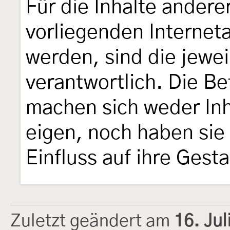
Für die Inhalte andere
vorliegenden Internet
werden, sind die jewei
verantwortlich. Die B
machen sich weder Inh
eigen, noch haben sie
Einfluss auf ihre Gesta
Zuletzt geändert am
16. Ju