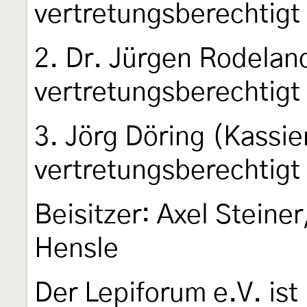
vertretungsberechtigt
2. Dr. Jürgen Rodeland
vertretungsberechtigt
3. Jörg Döring (Kassie
vertretungsberechtigt
Beisitzer: Axel Steine
Hensle
Der Lepiforum e.V. ist