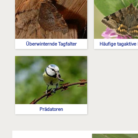
Überwinternde Tagfalter
Häufige tagaktive 
Prädatoren