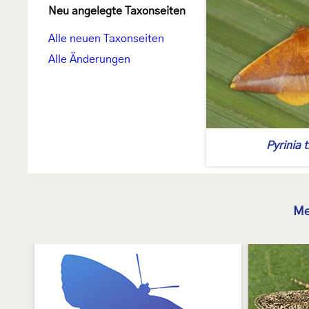
Neu angelegte Taxonseiten
Alle neuen Taxonseiten
Alle Änderungen
Pyrinia 
Me