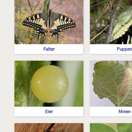
Falter
Puppen
Eier
Minen