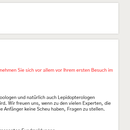
 nehmen Sie sich vor allem vor Ihrem ersten Besuch im
Zoologen und natürlich auch Lepidopterologen
d. Wir freuen uns, wenn zu den vielen Experten, die
e Anfänger keine Scheu haben, Fragen zu stellen.