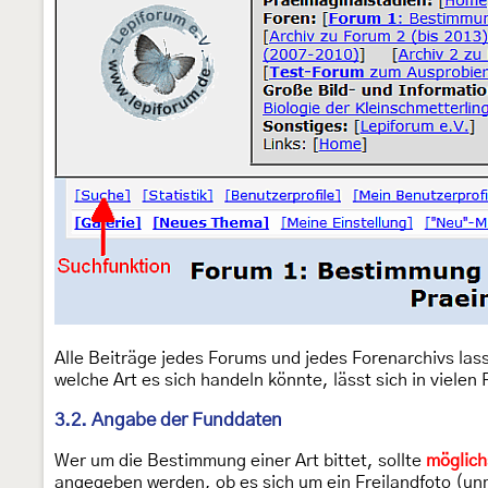
Alle Beiträge jedes Forums und jedes Forenarchivs las
welche Art es sich handeln könnte, lässt sich in vielen 
3.2. Angabe der Funddaten
Wer um die Bestimmung einer Art bittet, sollte
möglich
angegeben werden, ob es sich um ein Freilandfoto (unm