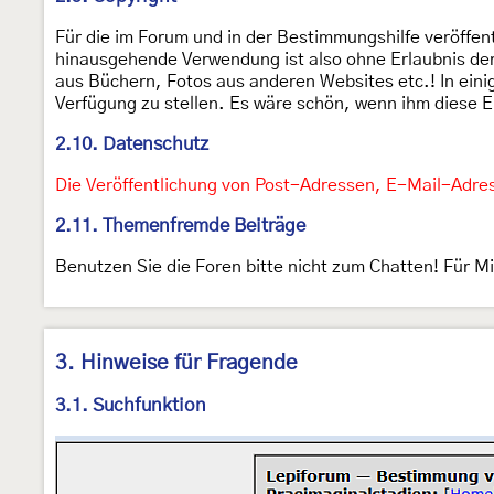
Für die im Forum und in der Bestimmungshilfe veröffent
hinausgehende Verwendung ist also ohne Erlaubnis der 
aus Büchern, Fotos aus anderen Websites etc.! In einig
Verfügung zu stellen. Es wäre schön, wenn ihm diese Er
2.10. Datenschutz
Die Veröffentlichung von Post-Adressen, E-Mail-Adress
2.11. Themenfremde Beiträge
Benutzen Sie die Foren bitte nicht zum Chatten! Für M
3. Hinweise für Fragende
3.1. Suchfunktion