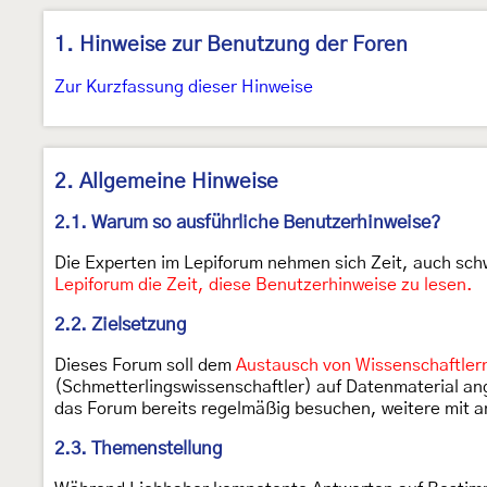
1. Hinweise zur Benutzung der Foren
Zur Kurzfassung dieser Hinweise
2. Allgemeine Hinweise
2.1. Warum so ausführliche Benutzerhinweise?
Die Experten im Lepiforum nehmen sich Zeit, auch s
Lepiforum die Zeit, diese Benutzerhinweise zu lesen.
2.2. Zielsetzung
Dieses Forum soll dem
Austausch von Wissenschaftler
(Schmetterlingswissenschaftler) auf Datenmaterial an
das Forum bereits regelmäßig besuchen, weitere mit 
2.3. Themenstellung