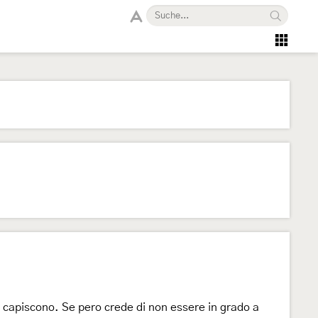
m capiscono. Se pero crede di non essere in grado a