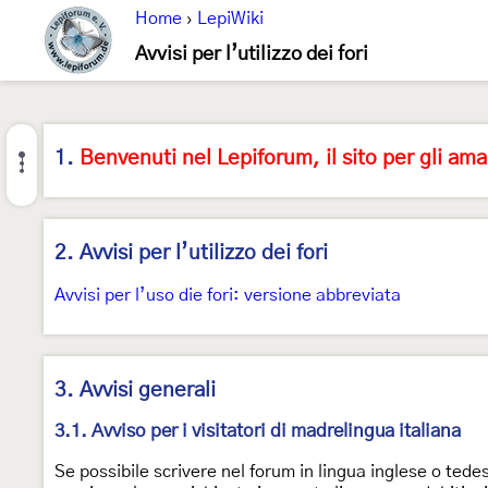
Home
›
LepiWiki
Avvisi per l’utilizzo dei fori
1.
Benvenuti nel Lepiforum, il sito per gli aman
2. Avvisi per l’utilizzo dei fori
Avvisi per l’uso die fori: versione abbreviata
3. Avvisi generali
3.1. Avviso per i visitatori di madrelingua italiana
Se possibile scrivere nel forum in lingua inglese o ted