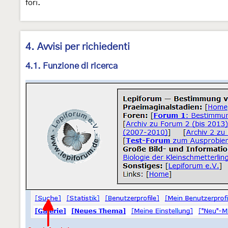
fori.
4. Avvisi per richiedenti
4.1. Funzione di ricerca