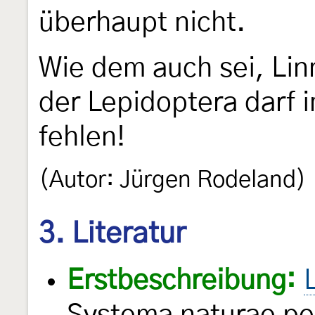
überhaupt nicht.
Wie dem auch sei, Li
der Lepidoptera darf i
fehlen!
(Autor: Jürgen Rodeland)
3. Literatur
Erstbeschreibung: