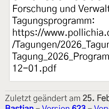
Forschung und Verwalt
Tagungsprogramm:
https://www.pollichia
/Tagungen/2026_Tagun
Tagung_2026_Program
12-01.pdf
Zuletzt geändert am
25. Fe