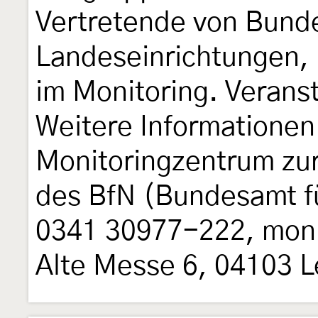
Vertretende von Bund
Landeseinrichtungen, 
im Monitoring. Verans
Weitere Informationen
Monitoringzentrum zur
des BfN (Bundesamt fü
0341 30977-222, mon
Alte Messe 6, 04103 L