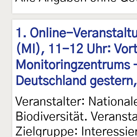
1. Online-Veranstalt
(MI), 11-12 Uhr: Vor
Monitoringzentrums -
Deutschland gestern
Veranstalter: Nationa
Biodiversität. Veranst
Zielgruppe: Interessie