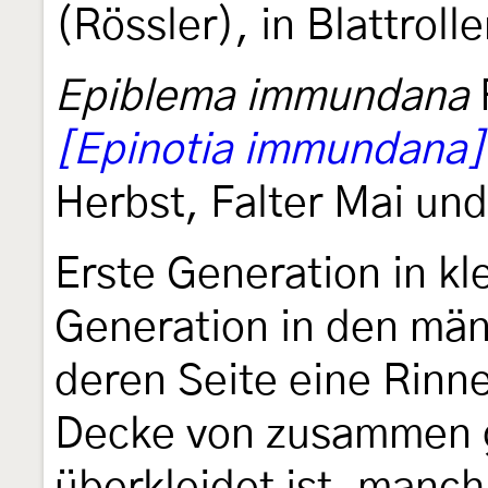
(Rössler), in Blattroll
Epiblema immundana
[Epinotia immundana]
Herbst, Falter Mai un
Erste Generation in kle
Generation in den män
deren Seite eine Rinne
Decke von zusammen 