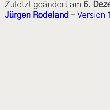
Zuletzt geändert am
6. Dez
Jürgen Rodeland
-
Version