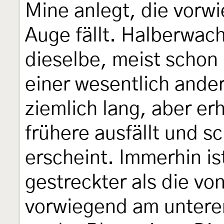
Mine anlegt, die vorwi
Auge fällt. Halberwac
dieselbe, meist schon 
einer wesentlich ander
ziemlich lang, aber erh
frühere ausfällt und s
erscheint. Immerhin is
gestreckter als die vo
vorwiegend am unteren 