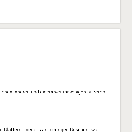
seidenen inneren und einem weitmaschigen äußeren
n Blättern, niemals an niedrigen Büschen, wie