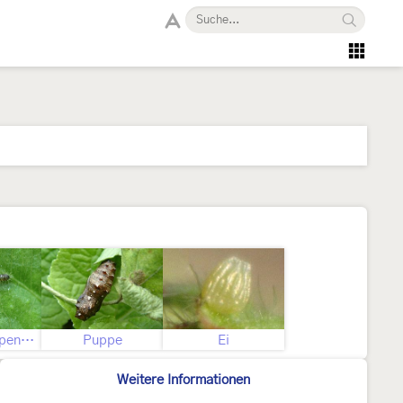
Jüngere Raupenstadien
Puppe
Ei
Weitere Informationen