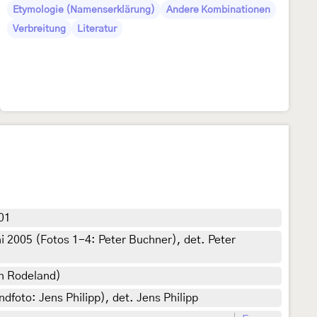
Etymologie (Namenserklärung)
Andere Kombinationen
Verbreitung
Literatur
001
i 2005 (Fotos 1-4: Peter Buchner), det. Peter
en Rodeland)
foto: Jens Philipp), det. Jens Philipp