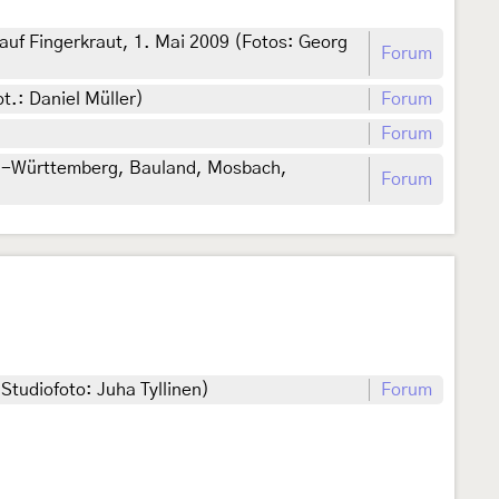
f Fingerkraut, 1. Mai 2009 (Fotos: Georg
Forum
t.: Daniel Müller)
Forum
Forum
n-Württemberg, Bauland, Mosbach,
Forum
Studiofoto: Juha Tyllinen)
Forum