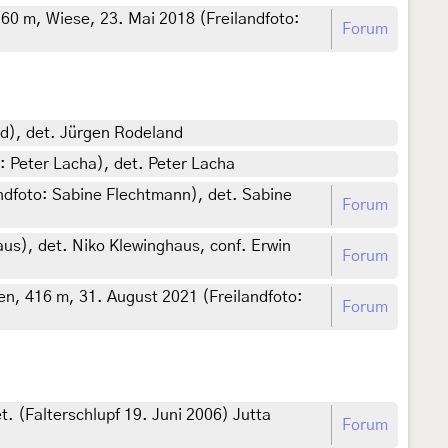
60 m, Wiese, 23. Mai 2018 (Freilandfoto:
Forum
nd), det. Jürgen Rodeland
: Peter Lacha), det. Peter Lacha
andfoto: Sabine Flechtmann), det. Sabine
Forum
us), det. Niko Klewinghaus, conf. Erwin
Forum
n, 416 m, 31. August 2021 (Freilandfoto:
Forum
. (Falterschlupf 19. Juni 2006) Jutta
Forum