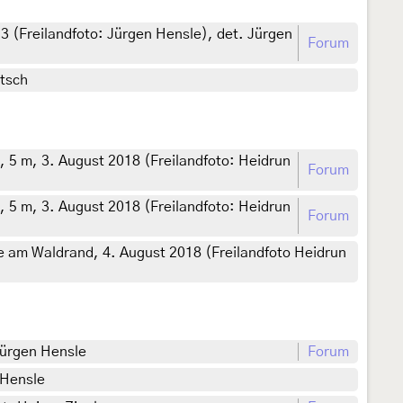
3 (Freilandfoto: Jürgen Hensle), det. Jürgen
Forum
rtsch
, 5 m, 3. August 2018 (Freilandfoto: Heidrun
Forum
, 5 m, 3. August 2018 (Freilandfoto: Heidrun
Forum
se am Waldrand, 4. August 2018 (Freilandfoto Heidrun
Jürgen Hensle
Forum
 Hensle