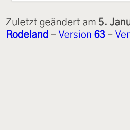
Zuletzt geändert am
5. Jan
Rodeland
-
Version
63
-
Ver