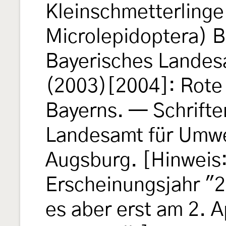
Kleinschmetterlinge
Microlepidoptera) B
Bayerisches Landes
(2003)[2004]: Rote 
Bayerns. — Schrifte
Landesamt für Umwel
Augsburg. [Hinweis: 
Erscheinungsjahr "2
es aber erst am 2. A