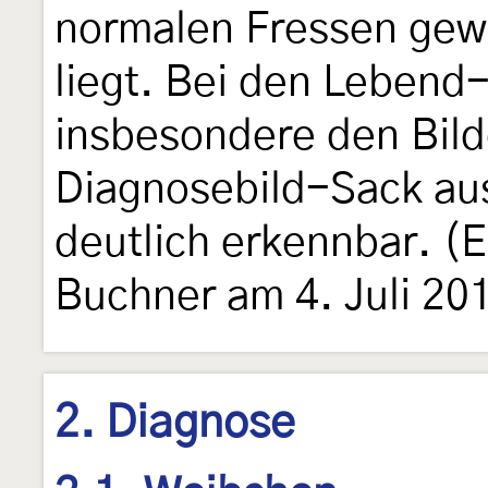
normalen Fressen gew
liegt. Bei den Lebend
insbesondere den Bild
Diagnosebild-Sack au
deutlich erkennbar. (
Buchner am 4. Juli 20
2. Diagnose