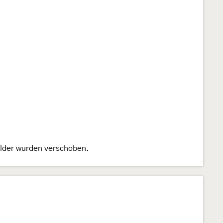
Bilder wurden verschoben.