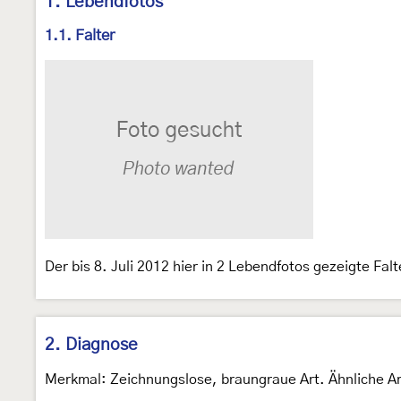
1. Lebendfotos
1.1. Falter
Der bis 8. Juli 2012 hier in 2 Lebendfotos gezeigte Fa
2. Diagnose
Merkmal: Zeichnungslose, braungraue Art. Ähnliche A