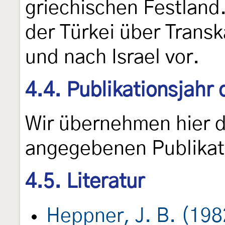
griechischen Festland
der Türkei über Transk
und nach Israel vor.
4.4. Publikationsjahr
Wir übernehmen hier 
angegebenen Publikat
4.5. Literatur
Heppner, J. B. (198