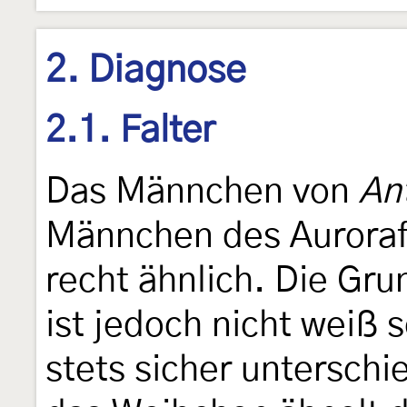
2. Diagnose
2.1. Falter
Das Männchen von
An
Männchen des Aurorafa
recht ähnlich. Die Gru
ist jedoch nicht weiß 
stets sicher untersch