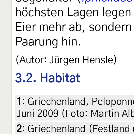
höchsten Lagen legen
Eier mehr ab, sondern 
Paarung hin.
(Autor: Jürgen Hensle)
3.2. Habitat
1
:
Griechenland, Peloponn
Juni 2009 (Foto: Martin Al
2
:
Griechenland (Festland 