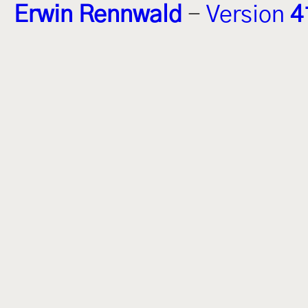
Erwin Rennwald
-
Version
4