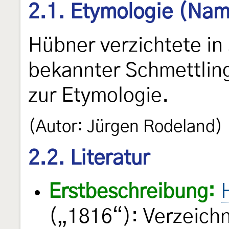
2.1. Etymologie (Nam
Hübner verzichtete in
bekannter Schmettling
zur Etymologie.
(Autor: Jürgen Rodeland)
2.2. Literatur
Erstbeschreibung:
(„1816“): Verzeich