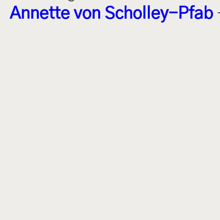
Annette von Scholley-Pfab