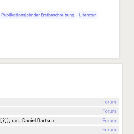
Publikationsjahr der Erstbeschreibung
Literatur
Forum
Forum
 [?]), det. Daniel Bartsch
Forum
Forum