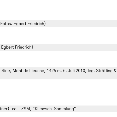
 Fotos: Egbert Friedrich)
 Egbert Friedrich)
Sine, Mont de Lieuche, 1425 m, 6. Juli 2010, leg. Strätling &
ettner), coll. ZSM, "Klimesch-Sammlung"