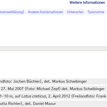
Weitere Informationen
amenserklärung)
Andere Kombinationen
Unterarten
Taxonomie
ndfoto: Jochen Büchler), det. Markus Schwibinger
, 27. Mai 2007 (Foto: Michael Zepf) det. Markus Schwibinger
 1-10 m, auf
Lotus creticus
, 2. April 2012 (Freilandfoto: Frank
utta Richter), det. Daniel Masur