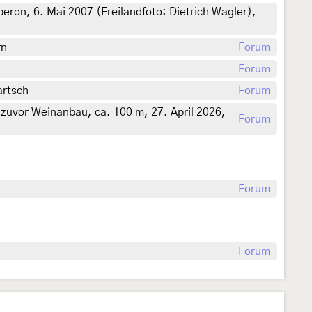
eron, 6. Mai 2007 (Freilandfoto: Dietrich Wagler),
rn
Forum
Forum
artsch
Forum
zuvor Weinanbau, ca. 100 m, 27. April 2026,
Forum
Forum
Forum