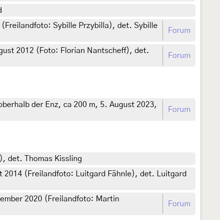
d
eilandfoto: Sybille Przybilla), det. Sybille
Forum
t 2012 (Foto: Florian Nantscheff), det.
Forum
erhalb der Enz, ca 200 m, 5. August 2023,
Forum
, det. Thomas Kissling
2014 (Freilandfoto: Luitgard Fähnle), det. Luitgard
ember 2020 (Freilandfoto: Martin
Forum