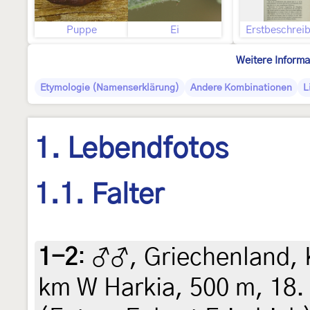
Puppe
Ei
Erstbeschrei
Weitere Informa
Etymologie (Namenserklärung)
Andere Kombinationen
L
1. Lebendfotos
1.1. Falter
1-2
:
♂♂, Griechenland, 
km W Harkia, 500 m, 18.