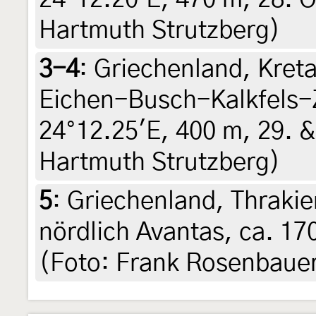
Hartmuth Strutzberg)
3-4
:
Griechenland, Kreta
Eichen-Busch-Kalkfels-
24°12.25'E, 400 m, 29. &
Hartmuth Strutzberg)
5
:
Griechenland, Thrakie
nördlich Avantas, ca. 17
(Foto: Frank Rosenbaue