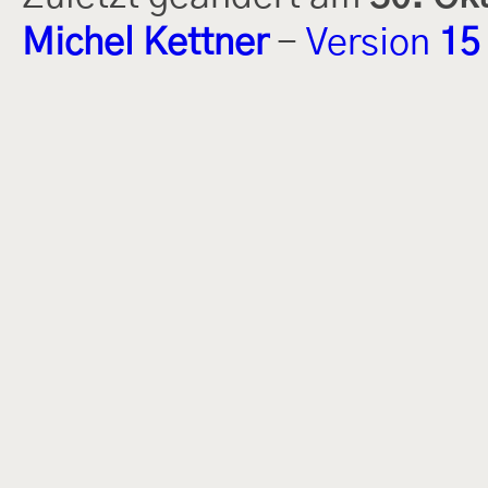
Michel Kettner
-
Version
15