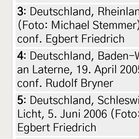
3
:
Deutschland, Rheinlan
(Foto: Michael Stemmer)
conf. Egbert Friedrich
4
:
Deutschland, Baden-
an Laterne, 19. April 20
conf. Rudolf Bryner
5
:
Deutschland, Schleswi
Licht, 5. Juni 2006 (Foto
Egbert Friedrich