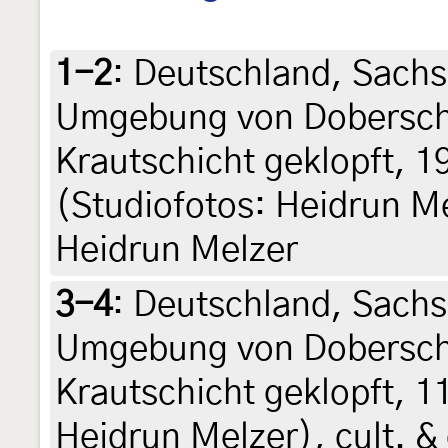
1-2
:
Deutschland, Sachs
Umgebung von Dobersch
Krautschicht geklopft, 
(Studiofotos: Heidrun Mel
Heidrun Melzer
3-4
:
Deutschland, Sachs
Umgebung von Dobersch
Krautschicht geklopft, 1
Heidrun Melzer), cult. &