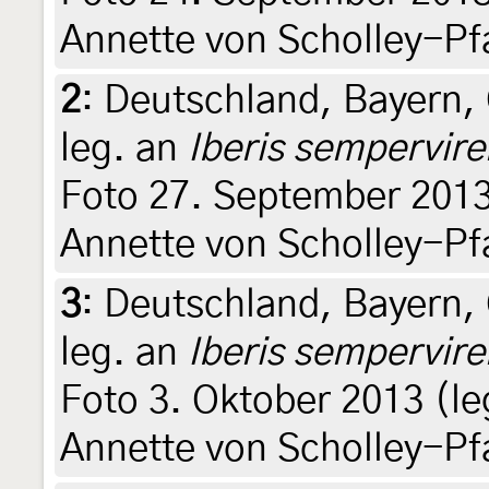
Annette von Scholley-Pf
2
:
Deutschland, Bayern, 
leg. an
Iberis sempervire
Foto 27. September 2013 (
Annette von Scholley-Pf
3
:
Deutschland, Bayern, 
leg. an
Iberis sempervire
Foto 3. Oktober 2013 (leg.
Annette von Scholley-Pf