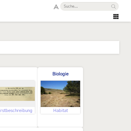
Biologie
rstbeschreibung
Habitat