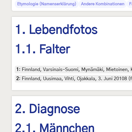
Etymologie (Namenserklärung)
Andere Kombinationen
F
1. Lebendfotos
1.1. Falter
1
:
Finnland, Varsinais-Suomi, Mynämäki, Mietoinen, Ka
2
:
Finnland, Uusimaa, Vihti, Ojakkala, 3. Juni 20108 (f
2. Diagnose
2.1. Männchen