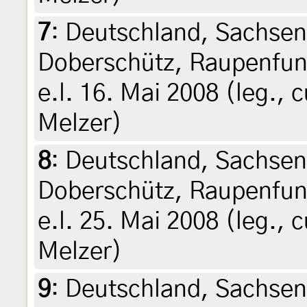
7
:
Deutschland, Sachsen
Doberschütz, Raupenfund
e.l. 16. Mai 2008 (leg., c
Melzer)
8
:
Deutschland, Sachsen
Doberschütz, Raupenfund
e.l. 25. Mai 2008 (leg., c
Melzer)
9
:
Deutschland, Sachsen