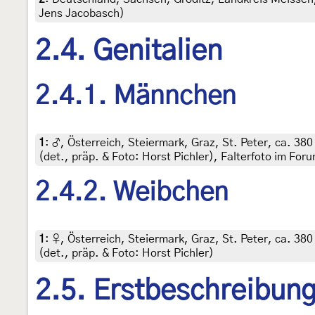
Jens Jacobasch)
2.4. Genitalien
2.4.1. Männchen
1
:
♂, Österreich, Steiermark, Graz, St. Peter, ca. 38
(det., präp. & Foto: Horst Pichler), Falterfoto im For
2.4.2. Weibchen
1
:
♀, Österreich, Steiermark, Graz, St. Peter, ca. 38
(det., präp. & Foto: Horst Pichler)
2.5. Erstbeschreibun