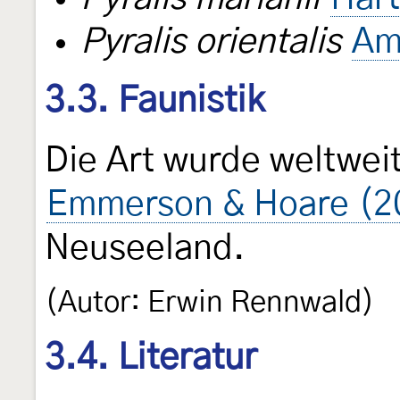
Pyralis orientalis
Am
3.3. Faunistik
Die Art wurde weltwei
Emmerson & Hoare (2
Neuseeland.
(Autor: Erwin Rennwald)
3.4. Literatur