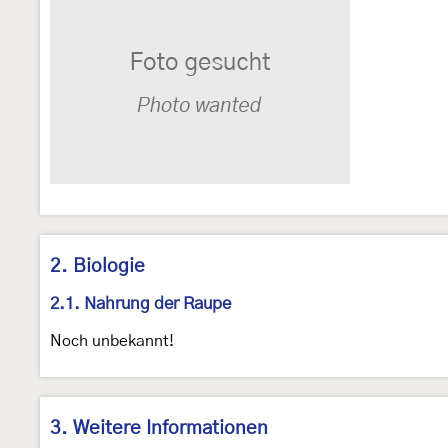
2. Biologie
2.1. Nahrung der Raupe
Noch unbekannt!
3. Weitere Informationen