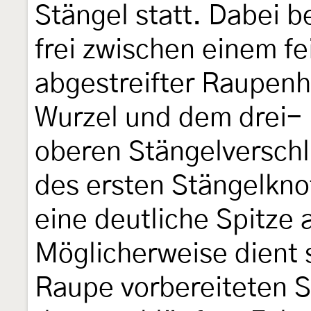
Stängel statt. Dabei 
frei zwischen einem f
abgestreifter Raupenh
Wurzel und dem drei- 
oberen Stängelverschl
des ersten Stängelkn
eine deutliche Spitze 
Möglicherweise dient 
Raupe vorbereiteten S