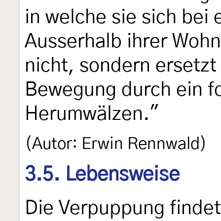
in welche sie sich bei 
Ausserhalb ihrer Wohn
nicht, sondern ersetz
Bewegung durch ein f
Herumwälzen."
(Autor: Erwin Rennwald)
3.5. Lebensweise
Die Verpuppung findet 