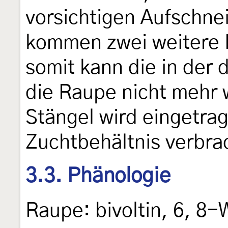
vorsichtigen Aufschne
kommen zwei weitere 
somit kann die in der
die Raupe nicht mehr 
Stängel wird eingetrag
Zuchtbehältnis verbra
3.3. Phänologie
Raupe: bivoltin, 6, 8