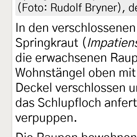
(Foto: Rudolf Bryner), d
In den verschlossene
Springkraut (
Impatien
die erwachsenen Raup
Wohnstängel oben mit
Deckel verschlossen u
das Schlupfloch anfert
verpuppen.