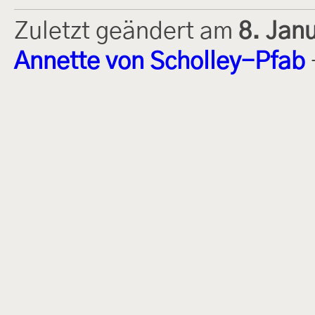
Zuletzt geändert am
8. Jan
Annette von Scholley-Pfab