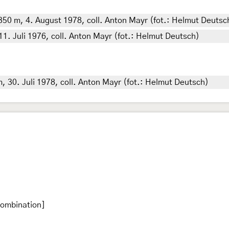
, 2350 m, 4. August 1978, coll. Anton Mayr (fot.: Helmut Deutsc
, 11. Juli 1976, coll. Anton Mayr (fot.: Helmut Deutsch)
m, 30. Juli 1978, coll. Anton Mayr (fot.: Helmut Deutsch)
kombination]