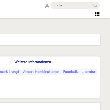
Weitere Informationen
serklärung)
Andere Kombinationen
Faunistik
Literatur