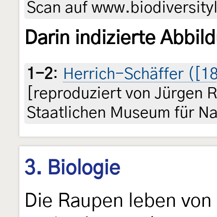
Scan auf www.biodiversityl
Darin indizierte Abbil
1-2
:
Herrich-Schäffer ([185
[reproduziert von Jürgen 
Staatlichen Museum für Na
3. Biologie
Die Raupen leben von 