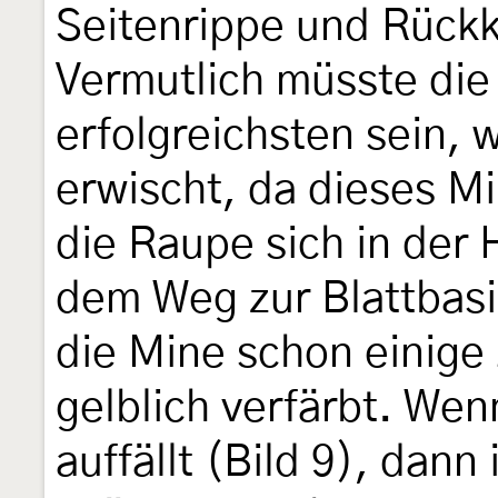
Seitenrippe und Rückk
Vermutlich müsste di
erfolgreichsten sein,
erwischt, da dieses M
die Raupe sich in der
dem Weg zur Blattbasis
die Mine schon einige 
gelblich verfärbt. Wen
auffällt (Bild 9), dann 