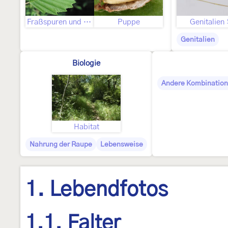
Fraßspuren und Befallsbild
Puppe
Genitalien
Genitalien
Biologie
Andere Kombinatio
Habitat
Nahrung der Raupe
Lebensweise
1. Lebendfotos
1.1. Falter