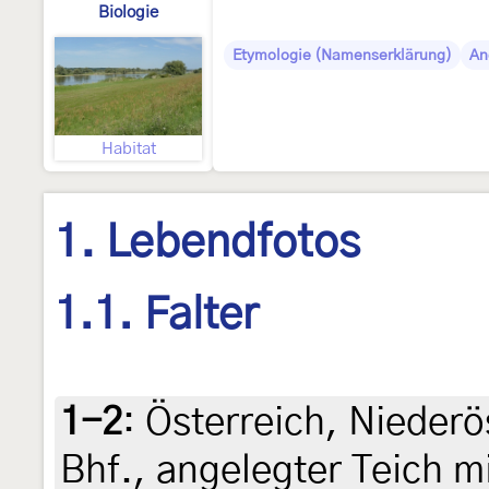
Biologie
Etymologie (Namenserklärung)
An
Habitat
1. Lebendfotos
1.1. Falter
1-2
:
Österreich, Niederö
Bhf., angelegter Teich 