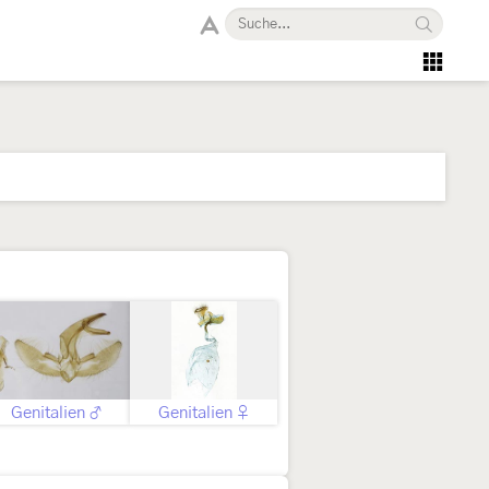
Genitalien ♂
Genitalien ♀