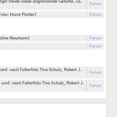
ger Heide sowie angrenzende Gebiete, ca.
Forum
oto: Horst Pichler)
Forum
istine Neumann)
Forum
Forum
onf. nach Falterfoto Tina Schulz, Robert J.
Forum
conf. nach Falterfoto Tina Schulz, Robert J.
Forum