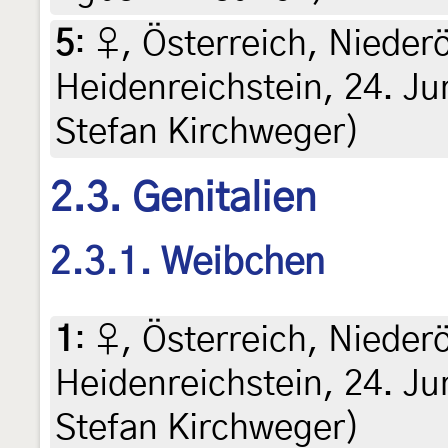
5
:
♀, Österreich, Niederö
Heidenreichstein, 24. Ju
Stefan Kirchweger)
2.3. Genitalien
2.3.1. Weibchen
1
:
♀, Österreich, Niederö
Heidenreichstein, 24. Ju
Stefan Kirchweger)