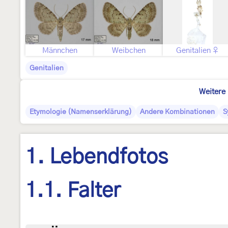
Männchen
Weibchen
Genitalien ♀
Genitalien
Weitere 
Etymologie (Namenserklärung)
Andere Kombinationen
S
1. Lebendfotos
1.1. Falter