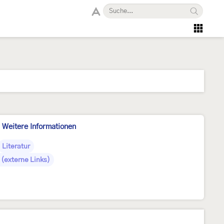
Weitere Informationen
Literatur
(externe Links)