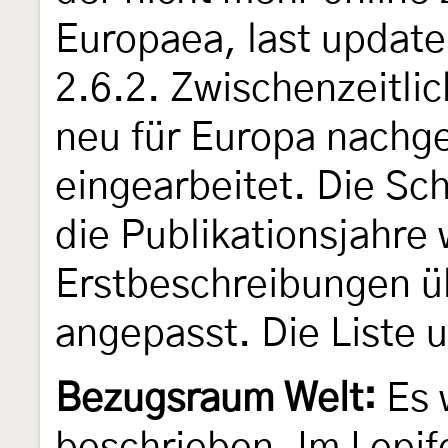
Europaea, last update
2.6.2. Zwischenzeitli
neu für Europa nachg
eingearbeitet. Die Sch
die Publikationsjahre
Erstbeschreibungen üb
angepasst. Die Liste 
Bezugsraum Welt:
Es 