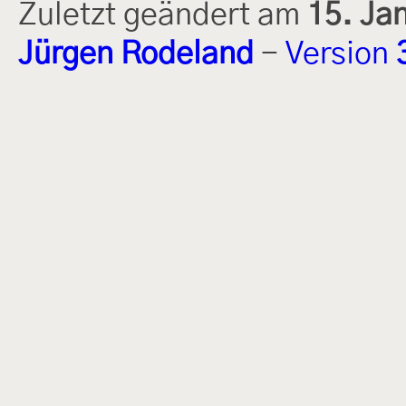
Zuletzt geändert am
15. Ja
Jürgen Rodeland
-
Version