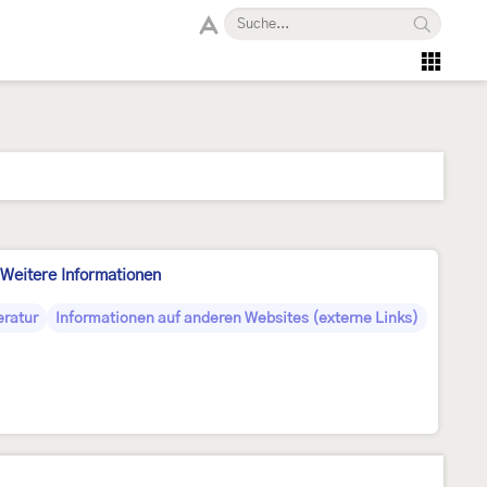
Weitere Informationen
eratur
Informationen auf anderen Websites (externe Links)