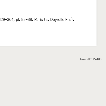
29-364, pl. 85-88. Paris (E. Deyrolle Fils).
Taxon ID:
22496