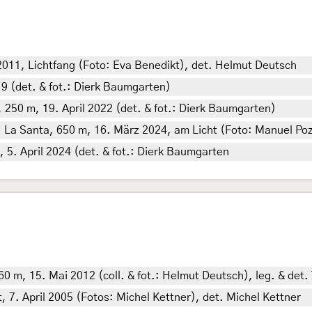
2011, Lichtfang (Foto: Eva Benedikt), det. Helmut Deutsch
19 (det. & fot.: Dierk Baumgarten)
 250 m, 19. April 2022 (det. & fot.: Dierk Baumgarten)
, La Santa, 650 m, 16. März 2024, am Licht (Foto: Manuel Poz
5. April 2024 (det. & fot.: Dierk Baumgarten
60 m, 15. Mai 2012 (coll. & fot.: Helmut Deutsch), leg. & det.
, 7. April 2005 (Fotos: Michel Kettner), det. Michel Kettner