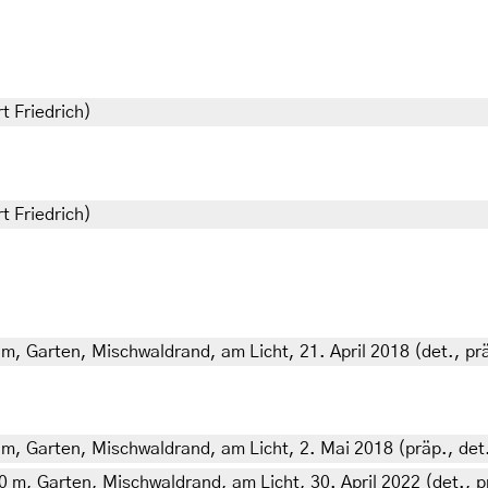
t Friedrich)
t Friedrich)
 m, Garten, Mischwaldrand, am Licht, 21. April 2018 (det., pr
0 m, Garten, Mischwaldrand, am Licht, 2. Mai 2018 (präp., det
80 m, Garten, Mischwaldrand, am Licht, 30. April 2022 (det., pr