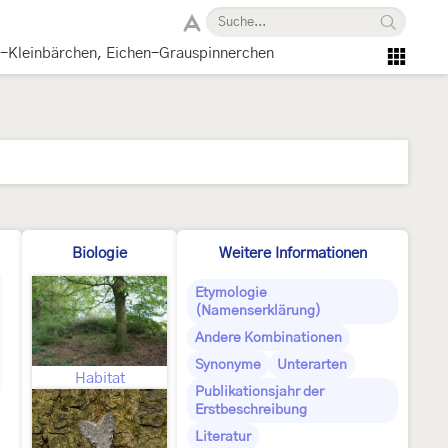
-Kleinbärchen, Eichen-Grauspinnerchen
Biologie
Weitere Informationen
Etymologie
(Namenserklärung)
Andere Kombinationen
Synonyme
Unterarten
Habitat
Publikationsjahr der
Erstbeschreibung
Literatur