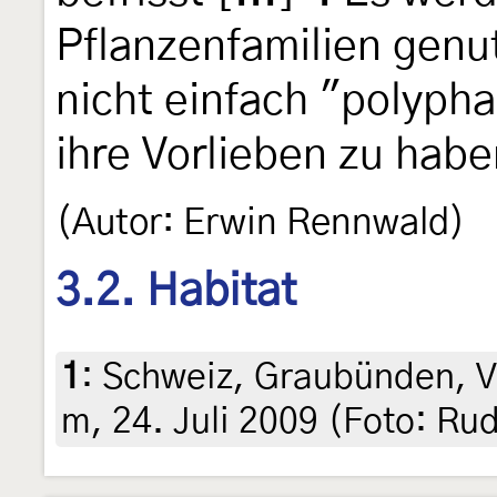
Pflanzenfamilien genut
nicht einfach "polypha
ihre Vorlieben zu habe
(Autor: Erwin Rennwald)
3.2. Habitat
1
:
Schweiz, Graubünden, V
m, 24. Juli 2009 (Foto: Rud