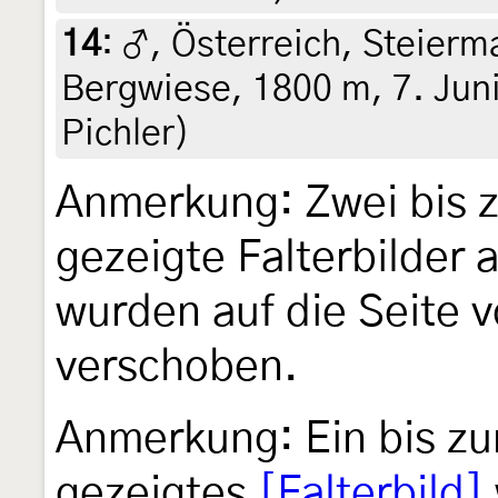
14
:
♂, Österreich, Steierm
Bergwiese, 1800 m, 7. Juni
Pichler)
Anmerkung: Zwei bis 
gezeigte Falterbilder
wurden auf die Seite 
verschoben.
Anmerkung: Ein bis zu
gezeigtes
[Falterbild]