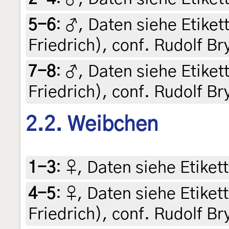
5-6
:
♂, Daten siehe Etikett
Friedrich), conf. Rudolf Br
7-8
:
♂, Daten siehe Etikett
Friedrich), conf. Rudolf Br
2.2. Weibchen
1-3
:
♀, Daten siehe Etikett
4-5
:
♀, Daten siehe Etikett
Friedrich), conf. Rudolf Br