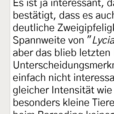
Es ist ja interessant, 
bestätigt, dass es auc
deutliche Zweigipfeli
Spannweite von "
Lycia
aber das blieb letzten
Unterscheidungsmerkma
einfach nicht interessa
gleicher Intensität w
besonders kleine Tier