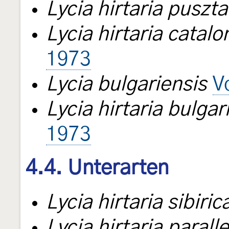
Lycia hirtaria puszt
Lycia hirtaria catalo
1973
Lycia bulgariensis
V
Lycia hirtaria bulgar
1973
4.4. Unterarten
Lycia hirtaria sibiric
Lycia hirtaria paralle