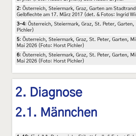
2
:
Österreich, Steiermark, Graz, Garten am Stadtrand
Gelbflechte am 17. März 2017 (det. & Fotos: Ingrid W
3-4
:
Österreich, Steiermark, Graz, St. Peter, Garten,
Pichler)
5
:
Österreich, Steiermark, Graz, St. Peter, Garten, Mi
Mai 2026 (Foto: Horst Pichler)
6
:
Österreich, Steiermark, Graz, St. Peter, Garten, Mi
Mai 2026 (Foto: Horst Pichler)
2. Diagnose
2.1. Männchen