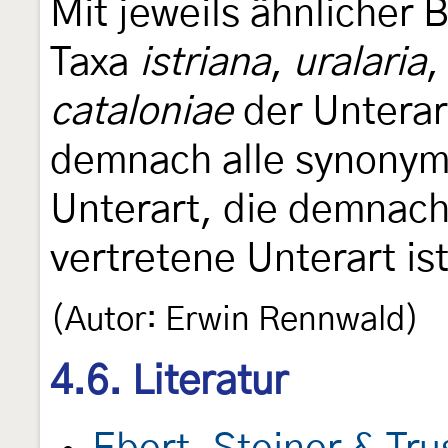
Mit jeweils ähnlicher
Taxa
istriana
,
uralaria
cataloniae
der Unterar
demnach alle synonym
Unterart, die demnach
vertretene Unterart ist
(Autor: Erwin Rennwald)
4.6. Literatur