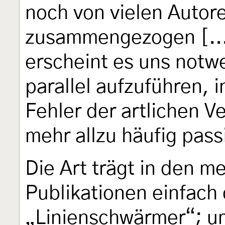
noch von vielen Autore
zusammengezogen [...
erscheint es uns notwe
parallel aufzuführen, 
Fehler der artlichen V
mehr allzu häufig pass
Die Art trägt in den 
Publikationen einfach
„Linienschwärmer“; um