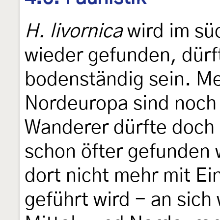
H. livornica
wird im sü
wieder gefunden, dürft
bodenständig sein. Me
Nordeuropa sind noch 
Wanderer dürfte doch 
schon öfter gefunden 
dort nicht mehr mit E
geführt wird - an sich