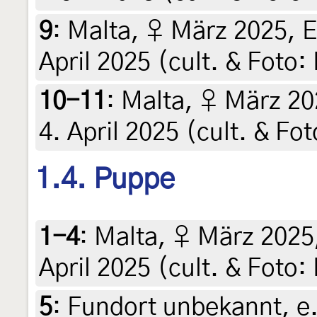
9
:
Malta, ♀ März 2025, E
April 2025 (cult. & Foto:
10-11
:
Malta, ♀ März 20
4. April 2025 (cult. & Fo
1.4. Puppe
1-4
:
Malta, ♀ März 2025
April 2025 (cult. & Foto:
5
:
Fundort unbekannt, e.