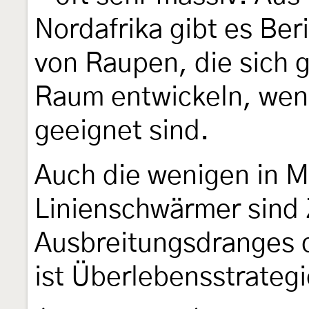
Nordafrika gibt es Be
von Raupen, die sich g
Raum entwickeln, wen
geeignet sind.
Auch die wenigen in 
Linienschwärmer sind
Ausbreitungsdranges d
ist Überlebensstrategi