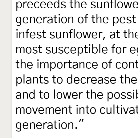
preceeds the sunflower
generation of the pest
infest sunflower, at th
most susceptible for e
the importance of cont
plants to decrease the
and to lower the possib
movement into cultivat
generation."