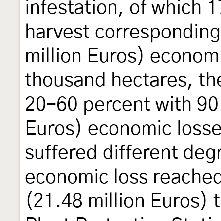
infestation, of which 
harvest corresponding 
million Euros) economi
thousand hectares, the
20–60 percent with 90 
Euros) economic losses
suffered different deg
economic loss reached 
(21.48 million Euros) t