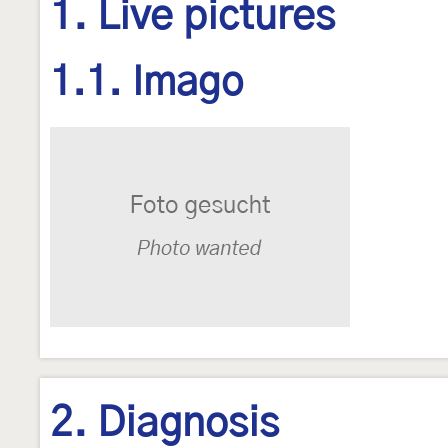
1. Live pictures
1.1. Imago
2. Diagnosis