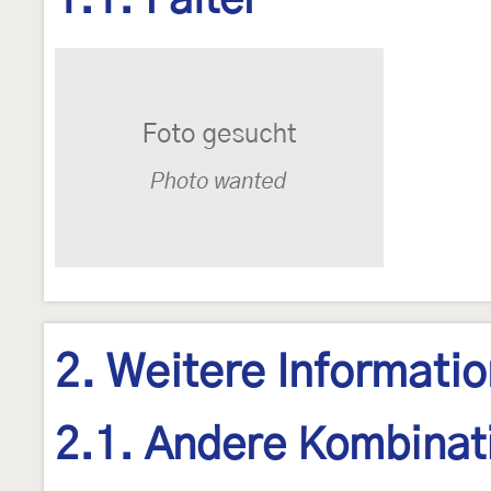
1.1. Falter
2. Weitere Informati
2.1. Andere Kombinat