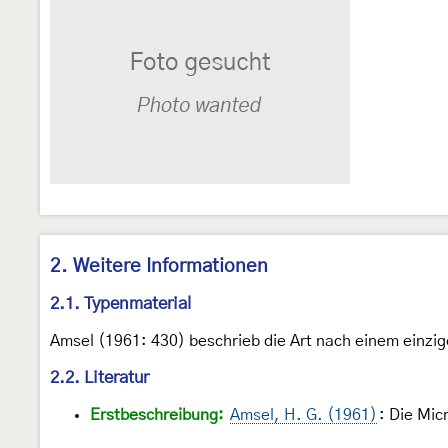
2. Weitere Informationen
2.1. Typenmaterial
Amsel (1961: 430) beschrieb die Art nach einem einzige
2.2. Literatur
Erstbeschreibung:
Amsel, H. G. (1961)
: Die Mic