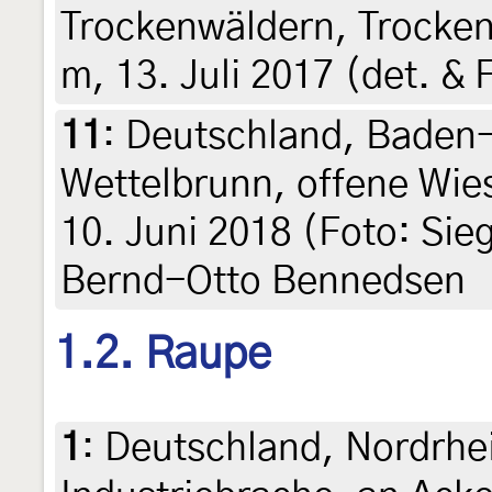
Trockenwäldern, Trocken
m, 13. Juli 2017 (det. & 
11
:
Deutschland, Baden
Wettelbrunn, offene Wie
10. Juni 2018 (Foto: Sieg
Bernd-Otto Bennedsen
1.2. Raupe
1
:
Deutschland, Nordrhe