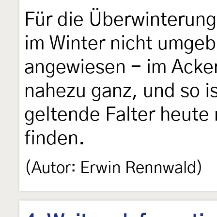
Für die Überwinterung
im Winter nicht umge
angewiesen - im Acker
nahezu ganz, und so is
geltende Falter heute 
finden.
(Autor: Erwin Rennwald)