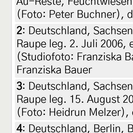
Au-Reste, Feuchtwiesen, 
(Foto: Peter Buchner), 
2
:
Deutschland, Sachsen
Raupe leg. 2. Juli 2006, e
(Studiofoto: Franziska Ba
Franziska Bauer
3
:
Deutschland, Sachsen
Raupe leg. 15. August 20
(Foto: Heidrun Melzer), 
4
:
Deutschland, Berlin, 