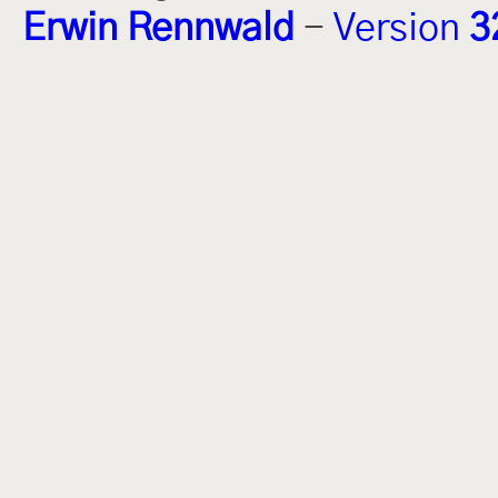
Erwin Rennwald
-
Version
3