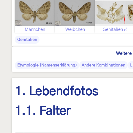
Männchen
Weibchen
Genitalien ♂
Genitalien
Weitere 
Etymologie (Namenserklärung)
Andere Kombinationen
L
1. Lebendfotos
1.1. Falter