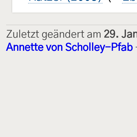
Zuletzt geändert am
29. Ja
Annette von Scholley-Pfab